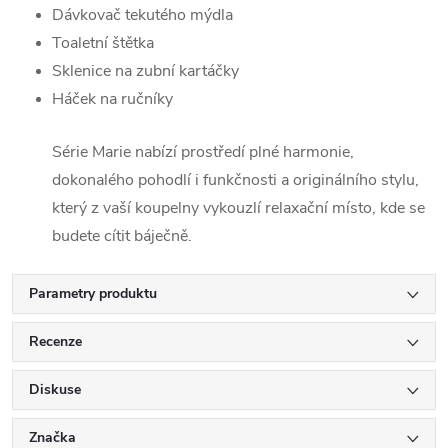
Dávkovač tekutého mýdla
Toaletní štětka
Sklenice na zubní kartáčky
Háček na ručníky
Série Marie nabízí prostředí plné harmonie,
dokonalého pohodlí i funkčnosti a originálního stylu,
který z vaší koupelny vykouzlí relaxační místo, kde se
budete cítit báječně.
Parametry produktu
Recenze
Diskuse
Značka