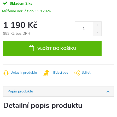
Skladem
2 ks
11.8.2026
1 190 Kč
983 Kč bez DPH
Měrná
cena:
VLOŽIT DO KOŠÍKU
Dotaz k produktu
Hlídací pes
Sdílet
Popis produktu
Detailní popis produktu