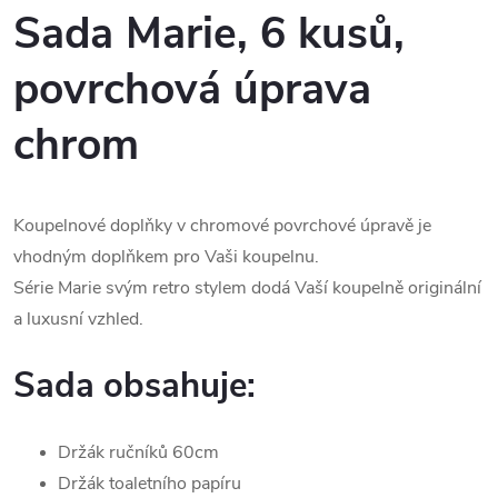
Sada Marie, 6 kusů,
povrchová úprava
chrom
Koupelnové doplňky v chromové povrchové úpravě je
vhodným doplňkem pro Vaši koupelnu.
Série Marie svým retro stylem dodá Vaší koupelně originální
a luxusní vzhled.
Sada obsahuje:
Držák ručníků 60cm
Držák toaletního papíru