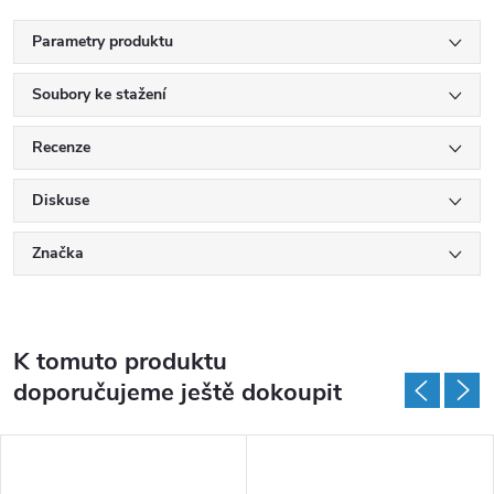
Parametry produktu
Soubory ke stažení
Recenze
Diskuse
Značka
K tomuto produktu
doporučujeme ještě dokoupit