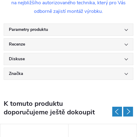
na nejbližšího autorizovaného technika, který pro Vás
odborně zajistí montáž výrobku.
Parametry produktu
Recenze
Diskuse
Značka
K tomuto produktu
doporučujeme ještě dokoupit