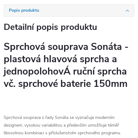
Popis produktu
Detailní popis produktu
Sprchová souprava Sonáta -
plastová hlavová sprcha a
jednopolohovÁ ruční sprcha
vč. sprchové baterie 150mm
Sprchová souprava z řady Sonáta se vyznačuje moderním
designem, vysokou variabilitou a především umožňuje téměř
libovolnou kombinaci s příslušenstvím sprchového programu.