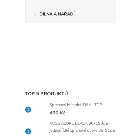
DÍLNA A NÁŘADÍ
TOP 5 PRODUKTŮ
Sprchový komplet IDEAL TOP
490 Kč
ROSS ALORE BLACK 90x190cm -
jednokřídlé sprchové dveře 86-91cm