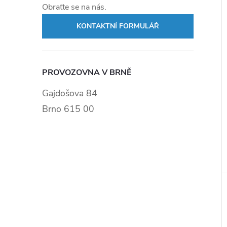
Obraťte se na nás.
KONTAKTNÍ FORMULÁŘ
PROVOZOVNA V BRNĚ
Gajdošova 84
Brno 615 00