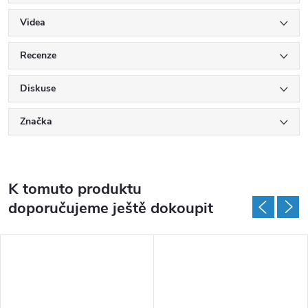
Videa
Recenze
Diskuse
Značka
K tomuto produktu
doporučujeme ještě dokoupit