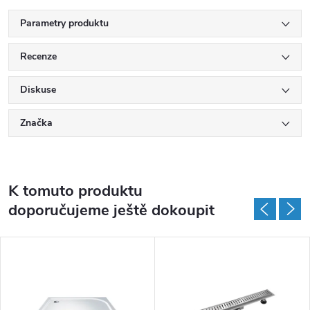
Parametry produktu
Recenze
Diskuse
Značka
K tomuto produktu
doporučujeme ještě dokoupit