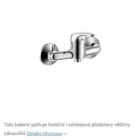
Tato baterie splňuje funkční i vzhledové představy většiny
zákazníků
Detailní informace