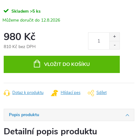
Skladem
>5 ks
12.8.2026
980 Kč
810 Kč bez DPH
Měrná
cena:
VLOŽIT DO KOŠÍKU
Dotaz k produktu
Hlídací pes
Sdílet
Popis produktu
Detailní popis produktu