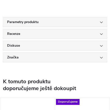
Parametry produktu
Recenze
Diskuse
Značka
K tomuto produktu
doporučujeme ještě dokoupit
Doporučujeme