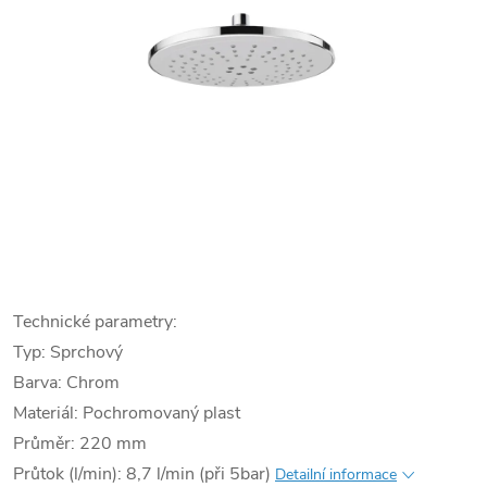
Technické parametry:
Typ: Sprchový
Barva: Chrom
Materiál: Pochromovaný plast
Průměr: 220 mm
Průtok (l/min): 8,7 l/min (při 5bar)
Detailní informace