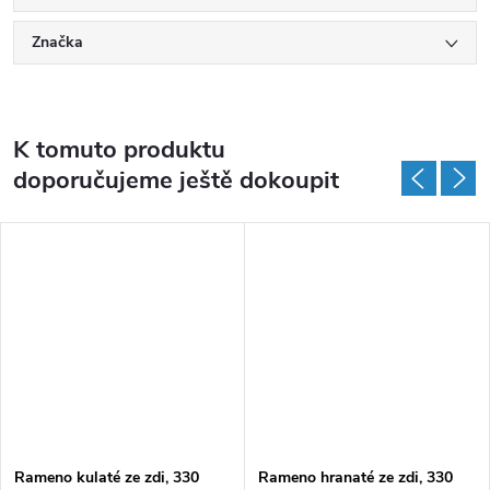
Značka
K tomuto produktu
doporučujeme ještě dokoupit
Rameno kulaté ze zdi, 330
Rameno hranaté ze zdi, 330