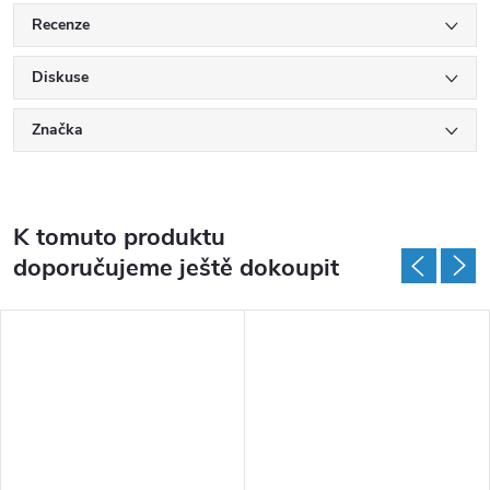
Recenze
Diskuse
Značka
K tomuto produktu
doporučujeme ještě dokoupit