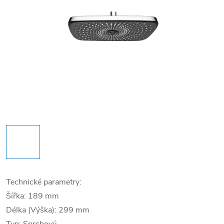
Technické parametry:
Šířka: 189 mm
Délka (Výška): 299 mm