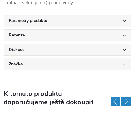
- mlha - velmi jemný proud vody
Parametry produktu
Recenze
Diskuse
Značka
K tomuto produktu
doporučujeme ještě dokoupit