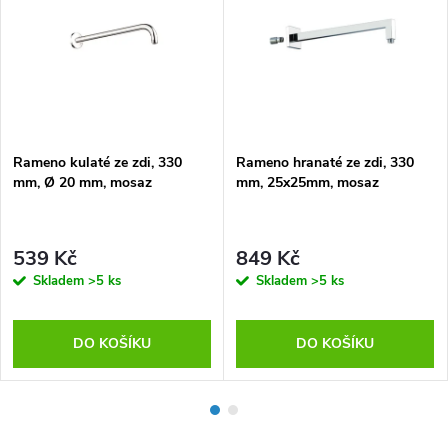
Rameno kulaté ze zdi, 330
Rameno hranaté ze zdi, 330
mm, Ø 20 mm, mosaz
mm, 25x25mm, mosaz
539 Kč
849 Kč
Skladem
>5 ks
Skladem
>5 ks
DO KOŠÍKU
DO KOŠÍKU