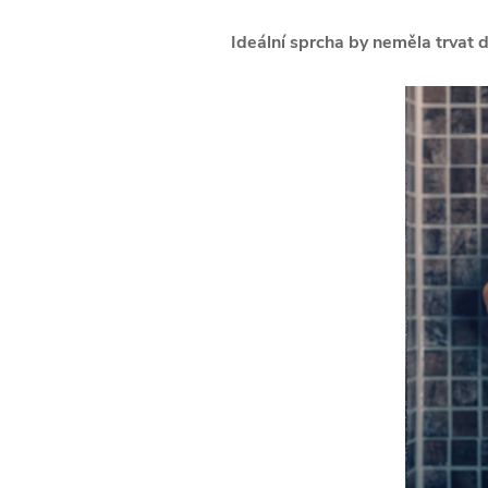
Ideální sprcha by neměla trvat 