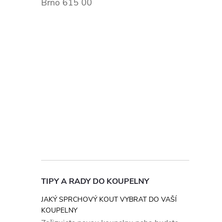
Brno 615 00
TIPY A RADY DO KOUPELNY
JAKÝ SPRCHOVÝ KOUT VYBRAT DO VAŠÍ
KOUPELNY