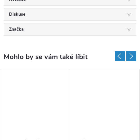
Diskuse
Značka