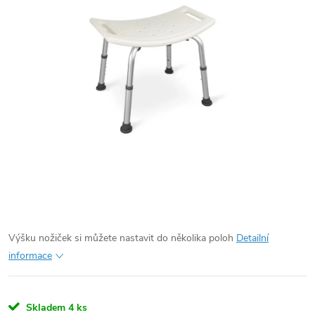
Výšku nožiček si můžete nastavit do několika poloh
Detailní
informace
Skladem
4 ks