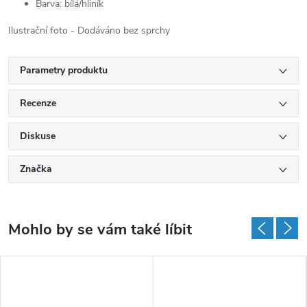
Barva: bílá/hliník
Ilustrační foto - Dodáváno bez sprchy
Parametry produktu
Recenze
Diskuse
Značka