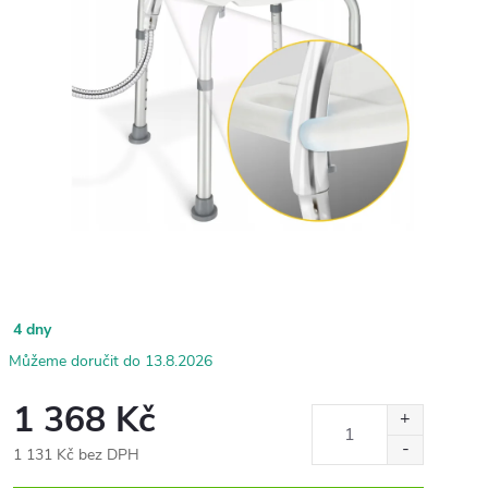
4 dny
13.8.2026
1 368 Kč
1 131 Kč bez DPH
Měrná