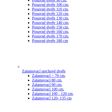
Posuvné dveře 90 cm
,
Posuvné dveře 100 cm
,
Posuvné dveře 110 cm
,
Posuvné dveře 120 cm
,
Posuvné dveře 130 cm
,
Posuvné dveře 140 cm
,
Posuvné dveře 150 cm
,
Posuvné dveře 160 cm
,
Posuvné dveře 170 cm
,
Posuvné dveře 180 cm
Zalamovací sprchové dveře
Zalamovací < 70 cm
,
Zalamovací 80 cm
,
Zalamovací 90 cm
,
Zalamovací 100 cm
,
Zalamovací 100 - 120 cm
,
Zalamovací 120- 135 cm