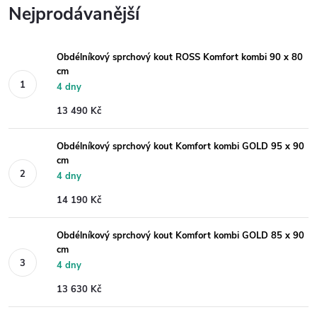
Nejprodávanější
Obdélníkový sprchový kout ROSS Komfort kombi 90 x 80
cm
4 dny
13 490 Kč
Obdélníkový sprchový kout Komfort kombi GOLD 95 x 90
cm
4 dny
14 190 Kč
Obdélníkový sprchový kout Komfort kombi GOLD 85 x 90
cm
4 dny
13 630 Kč