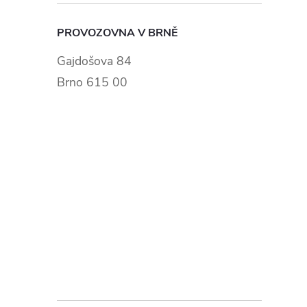
PROVOZOVNA V BRNĚ
Gajdošova 84
Brno 615 00