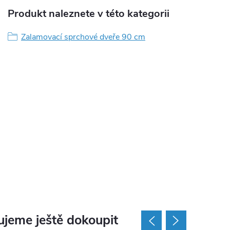
Produkt naleznete v této kategorii
Zalamovací sprchové dveře 90 cm
jeme ještě dokoupit