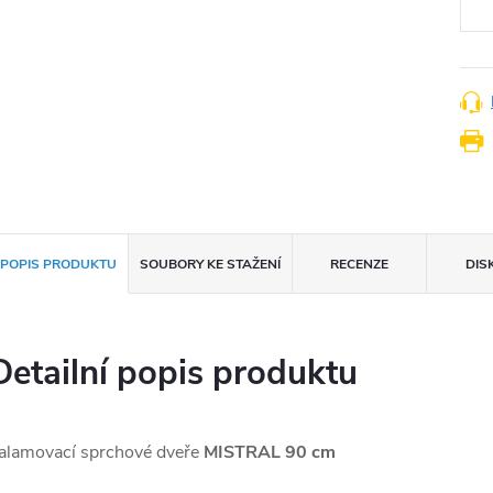
POPIS PRODUKTU
SOUBORY KE STAŽENÍ
RECENZE
DIS
Detailní popis produktu
alamovací sprchové dveře
MISTRAL 90 cm