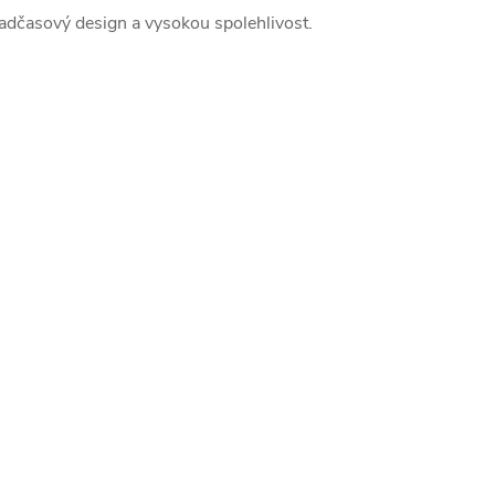
adčasový design a vysokou spolehlivost.