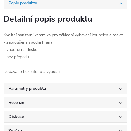
Popis produktu
Detailní popis produktu
Kvalitní sanitární keramika pro základní vybavení koupelen a toalet.
- zabroušená spodní hrana
- vhodné na desku
- bez přepadu
Dodáváno bez sifonu a výpusti
Parametry produktu
Recenze
Diskuse
Značka