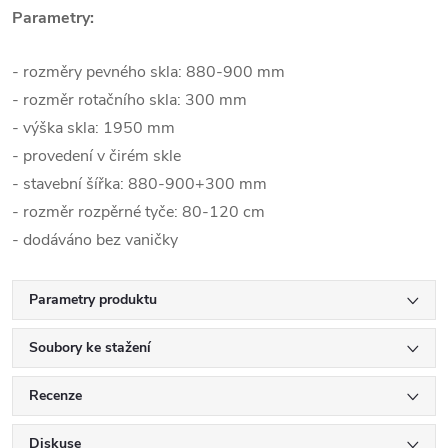
Parametry:
- rozměry pevného skla: 880-900 mm
- rozměr rotačního skla: 300 mm
- výška skla: 1950 mm
- provedení v čirém skle
- stavební šířka: 880-900+300 mm
- rozměr rozpěrné tyče: 80-120 cm
- dodáváno bez vaničky
Parametry produktu
Soubory ke stažení
Recenze
Diskuse