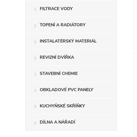
FILTRACE VODY
TOPENÍ A RADIÁTORY
INSTALATÉRSKÝ MATERIÁL
REVIZNÍ DVÍŘKA
STAVEBNÍ CHEMIE
OBKLADOVÉ PVC PANELY
KUCHYŇSKÉ SKŘÍŇKY
DÍLNA A NÁŘADÍ