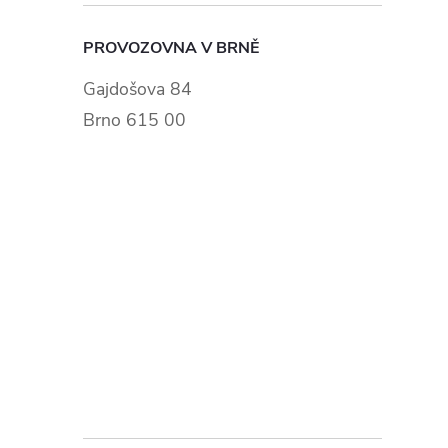
PROVOZOVNA V BRNĚ
Gajdošova 84
Brno 615 00