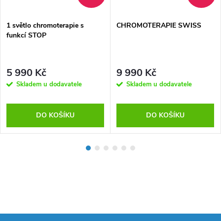
1 světlo chromoterapie s
CHROMOTERAPIE SWISS
funkcí STOP
5 990 Kč
9 990 Kč
Skladem u dodavatele
Skladem u dodavatele
DO KOŠÍKU
DO KOŠÍKU